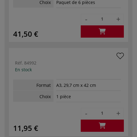
Choix
Paquet de 6 pièces
-
+
41,50 €
Réf.
84992
En stock
Format
A3, 29,7 cm x 42 cm
Choix
1 pièce
-
+
11,95 €