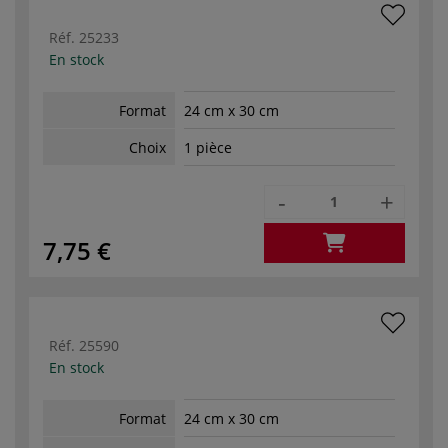
Réf.
25233
En stock
Format
24 cm x 30 cm
Choix
1 pièce
-
+
7,75 €
Réf.
25590
En stock
Format
24 cm x 30 cm