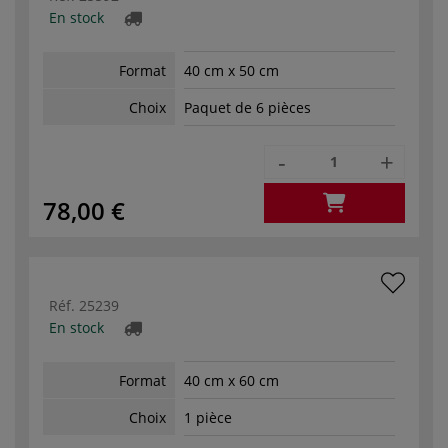
En stock
Format
40 cm x 50 cm
Choix
Paquet de 6 pièces
-
+
78,00 €
Réf.
25239
En stock
Format
40 cm x 60 cm
Choix
1 pièce