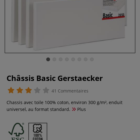
Châssis Basic Gerstaecker
41 Commentaires
Chassis avec toile 100% coton, environ 300 g/m², enduit
universel, au format standard.
Plus