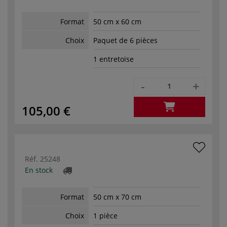
Format
50 cm x 60 cm
Choix
Paquet de 6 pièces
1 entretoise
-
+
105,00 €
Réf.
25248
En stock
Format
50 cm x 70 cm
Choix
1 pièce