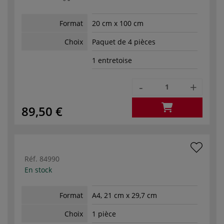
Format
20 cm x 100 cm
Choix
Paquet de 4 pièces
1 entretoise
-
+
89,50 €
Réf.
84990
En stock
Format
A4, 21 cm x 29,7 cm
Choix
1 pièce