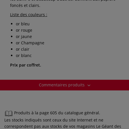
foncés et clairs.
Liste des couleurs :
or bleu
or rouge
or jaune
or Champagne
or clair
or blanc
Prix par coffret.
Commentaires produits
Produits à la page 605 du catalogue général.
Les stocks indiqués sont ceux du site Internet et ne
correspondent pas aux stocks de vos magasins Le Géant des