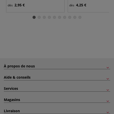
2,95 €
4,25 €
dès
dès
À propos de nous
Aide & conseils
Services
Magasins
Livraison