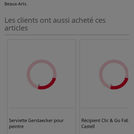
Beaux-Arts.
Les clients ont aussi acheté ces
articles
Serviette Gerstaecker pour
Récipient Clic & Go Faber
peintre
Castell