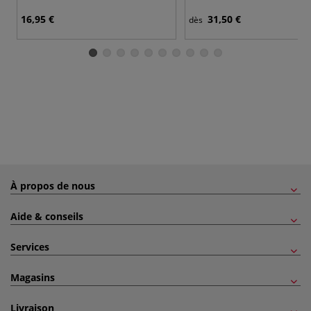
16,95 €
31,50 €
dès
À propos de nous
Aide & conseils
Services
Magasins
Livraison