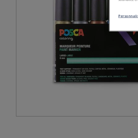
Personnalis