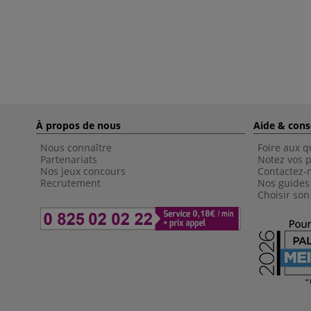
À propos de nous
Aide & cons
Nous connaître
Foire aux q
Partenariats
Notez vos p
Nos jeux concours
Contactez-
Recrutement
Nos guides
Choisir son