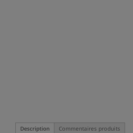
Description
Commentaires produits