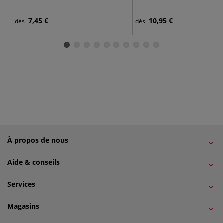
7,45 €
10,95 €
dès
dès
À propos de nous
Aide & conseils
Services
Magasins