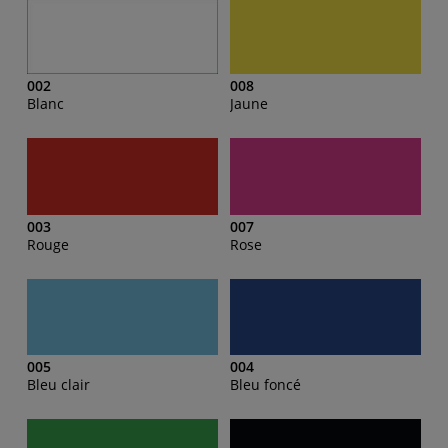
002
008
Blanc
Jaune
003
007
Rouge
Rose
005
004
Bleu clair
Bleu foncé