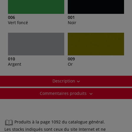
006
001
Vert foncé
Noir
010
009
Argent
Or
Description
Commentaires produits
Produits à la page 1092 du catalogue général.
Les stocks indiqués sont ceux du site Internet et ne