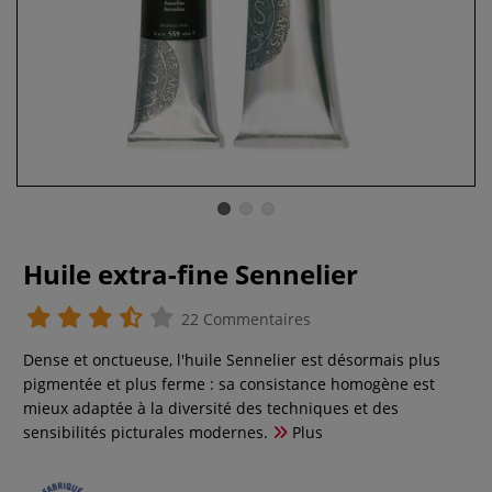
Huile extra-fine Sennelier
22 Commentaires
Dense et onctueuse, l'huile Sennelier est désormais plus
pigmentée et plus ferme : sa consistance homogène est
mieux adaptée à la diversité des techniques et des
sensibilités picturales modernes.
Plus