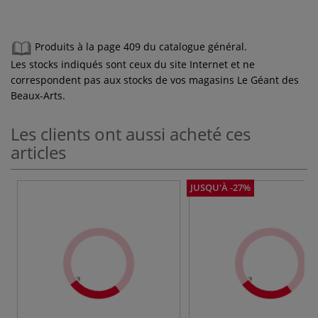
Produits à la page 409 du catalogue général.
Les stocks indiqués sont ceux du site Internet et ne
correspondent pas aux stocks de vos magasins Le Géant des
Beaux-Arts.
Les clients ont aussi acheté ces
articles
JUSQU'À -27%