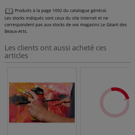
Produits à la page 1092 du catalogue général.
Les stocks indiqués sont ceux du site Internet et ne
correspondent pas aux stocks de vos magasins Le Géant des
Beaux-Arts.
Les clients ont aussi acheté ces
articles