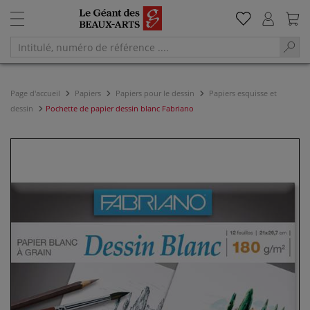
Page d'accueil
Papiers
Papiers pour le dessin
Papiers esquisse et
dessin
Pochette de papier dessin blanc Fabriano