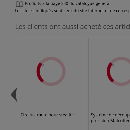
Produits à la page 240 du catalogue général.
Les stocks indiqués sont ceux du site Internet et ne corr
Les clients ont aussi acheté ces artic
Cire lustrante pour stéatite
Système de découp
precision Matcutte