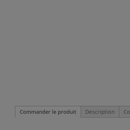
Commander le produit
Description
Co