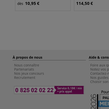
10,95 €
114,50 €
dès
À propos de nous
Aide & cons
Nous connaître
Foire aux q
Partenariats
Notez vos p
Nos jeux concours
Contactez-
Recrutement
Nos guides
Choisir son