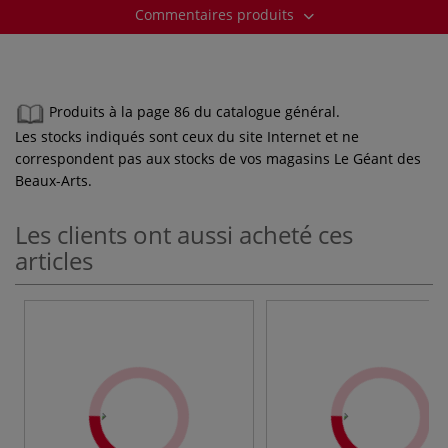
Commentaires produits
Produits à la page 86 du catalogue général.
Les stocks indiqués sont ceux du site Internet et ne
correspondent pas aux stocks de vos magasins Le Géant des
Beaux-Arts.
Les clients ont aussi acheté ces
articles