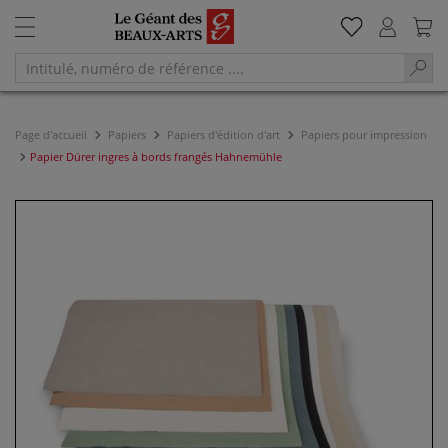
Page d'accueil
Papiers
Papiers d'édition d'art
Papiers pour impression
Papier Dürer ingres à bords frangés Hahnemühle