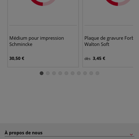
Médium pour impression
Plaque de gravure Forbo
Schmincke
Walton Soft
30,50 €
3,45 €
dès
À propos de nous