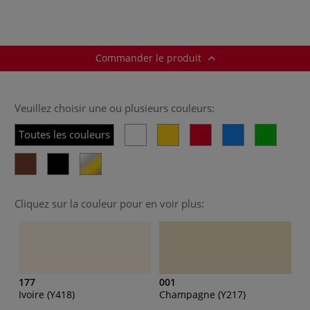
Commander le produit
Veuillez choisir une ou plusieurs couleurs:
Toutes les couleurs
Cliquez sur la couleur pour en voir plus:
177
001
Ivoire (Y418)
Champagne (Y217)