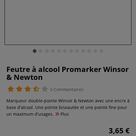
Feutre à alcool Promarker Winsor
& Newton
5 Commentaires
Marqueur double-pointe Winsor & Newton avec une encre à
base d'alcool. Une pointe biseautée et une pointe fine pour
un maximum d'usages.
Plus
3,65 €