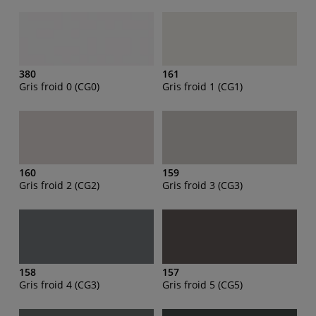
380
161
Gris froid 0 (CG0)
Gris froid 1 (CG1)
160
159
Gris froid 2 (CG2)
Gris froid 3 (CG3)
158
157
Gris froid 4 (CG3)
Gris froid 5 (CG5)