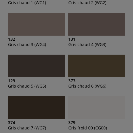
Gris chaud 1 (WG1)
Gris chaud 2 (WG2)
132
131
Gris chaud 3 (WG4)
Gris chaud 4 (WG3)
129
373
Gris chaud 5 (WG5)
Gris chaud 6 (WG6)
374
379
Gris chaud 7 (WG7)
Gris froid 00 (CG00)