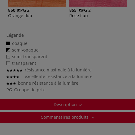
850
PG 2
855
PG 2
Orange fluo
Rose fluo
Légende
opaque
semi-opaque
semi-transparent
transparent
résistance maximale à la lumière
excellente résistance à la lumière
bonne résistance à la lumière
PG
Groupe de prix
Description
Commentaires produits