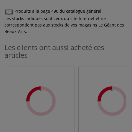
Produits à la page 490 du catalogue général.
Les stocks indiqués sont ceux du site Internet et ne
correspondent pas aux stocks de vos magasins Le Géant des
Beaux-Arts.
Les clients ont aussi acheté ces
articles