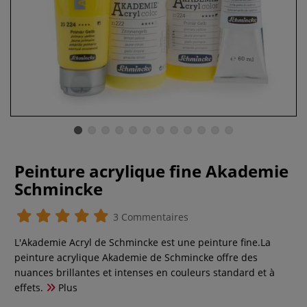
Peinture acrylique fine Akademie
Schmincke
3 Commentaires
L'Akademie Acryl de Schmincke est une peinture fine.La
peinture acrylique Akademie de Schmincke offre des
nuances brillantes et intenses en couleurs standard et à
effets.
Plus