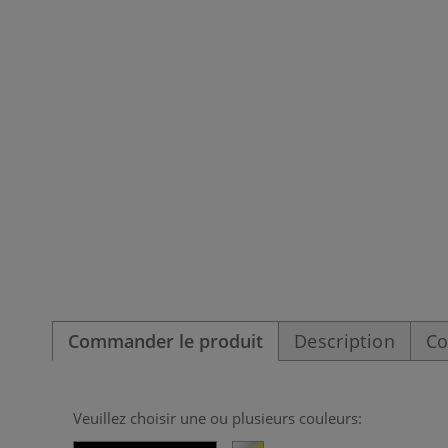
Commander le produit
Description
Co
Veuillez choisir une ou plusieurs couleurs: