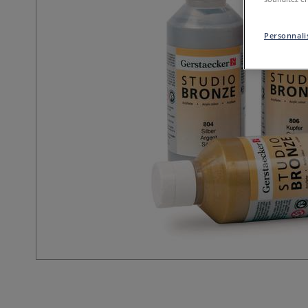
Personnalis