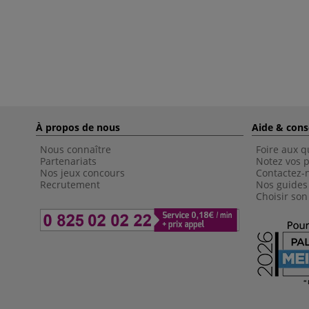
À propos de nous
Aide & cons
Nous connaître
Foire aux q
Partenariats
Notez vos p
Nos jeux concours
Contactez-
Recrutement
Nos guides
Choisir son