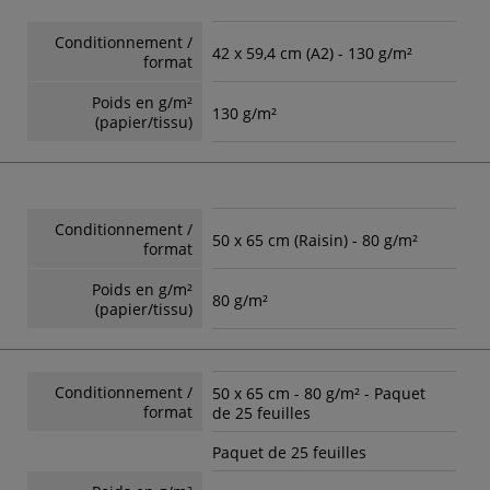
Conditionnement /
42 x 59,4 cm (A2) - 130 g/m²
format
Poids en g/m²
130 g/m²
(papier/tissu)
Conditionnement /
50 x 65 cm (Raisin) - 80 g/m²
format
Poids en g/m²
80 g/m²
(papier/tissu)
Conditionnement /
50 x 65 cm - 80 g/m² - Paquet
format
de 25 feuilles
Paquet de 25 feuilles