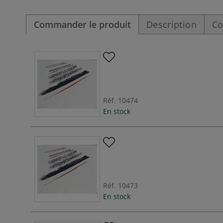
Commander le produit
Description
Co
Réf.
10474
En stock
Réf.
10473
En stock