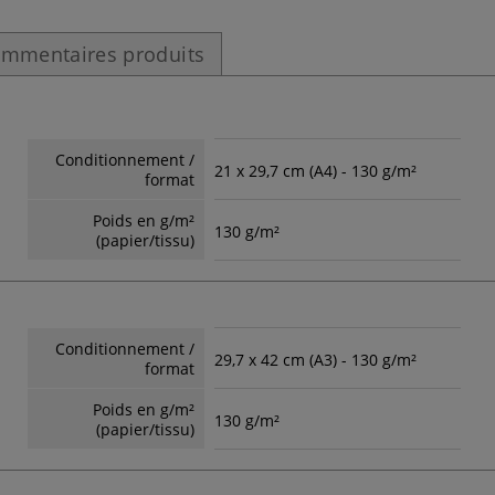
mmentaires produits
Conditionnement /
21 x 29,7 cm (A4) - 130 g/m²
format
Poids en g/m²
130 g/m²
(papier/tissu)
Conditionnement /
29,7 x 42 cm (A3) - 130 g/m²
format
Poids en g/m²
130 g/m²
(papier/tissu)