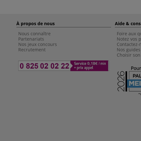
À propos de nous
Aide & cons
Nous connaître
Foire aux q
Partenariats
Notez vos p
Nos jeux concours
Contactez-
Recrutement
Nos guides
Choisir son