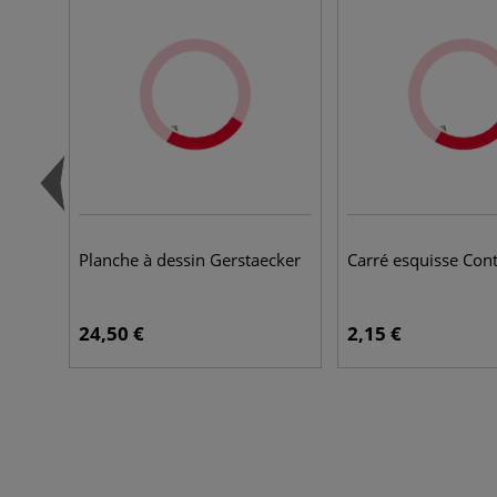
Planche à dessin Gerstaecker
Carré esquisse Con
24,50 €
2,15 €