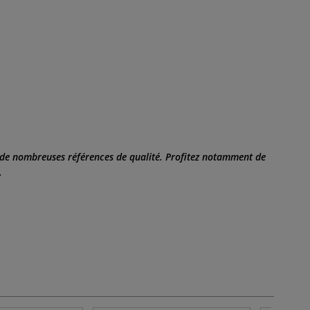
s de nombreuses références de qualité. Profitez notamment de
.