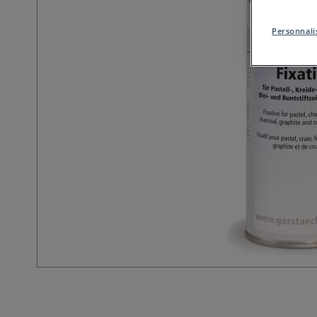
Personnalis