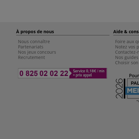
À propos de nous
Aide & cons
Nous connaître
Foire aux q
Partenariats
Notez vos p
Nos jeux concours
Contactez-
Recrutement
Nos guides
Choisir son