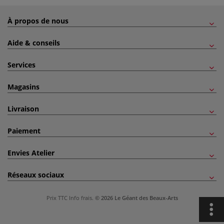
À propos de nous
Aide & conseils
Services
Magasins
Livraison
Paiement
Envies Atelier
Réseaux sociaux
Prix TTC
Info frais
.
© 2026 Le Géant des Beaux-Arts