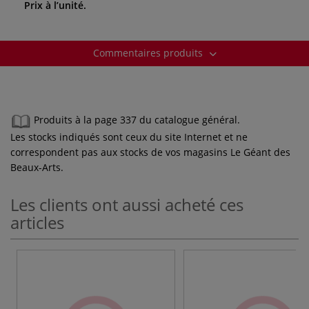
Prix à l’unité.
Commentaires produits
Produits à la page 337 du catalogue général.
Les stocks indiqués sont ceux du site Internet et ne
correspondent pas aux stocks de vos magasins Le Géant des
Beaux-Arts.
Les clients ont aussi acheté ces
articles