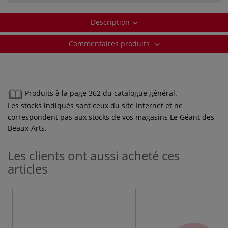
Description
Commentaires produits
Produits à la page 362 du catalogue général.
Les stocks indiqués sont ceux du site Internet et ne
correspondent pas aux stocks de vos magasins Le Géant des
Beaux-Arts.
Les clients ont aussi acheté ces
articles