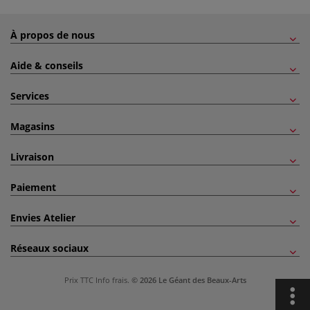
À propos de nous
Aide & conseils
Services
Magasins
Livraison
Paiement
Envies Atelier
Réseaux sociaux
Prix TTC
Info frais
.
© 2026 Le Géant des Beaux-Arts