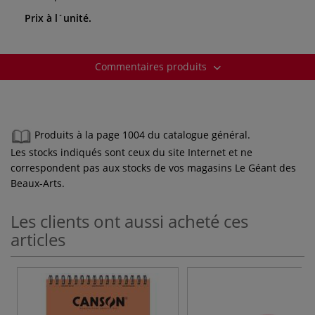
Prix à l´unité.
Commentaires produits
Produits à la page 1004 du catalogue général.
Les stocks indiqués sont ceux du site Internet et ne
correspondent pas aux stocks de vos magasins Le Géant des
Beaux-Arts.
Les clients ont aussi acheté ces
articles