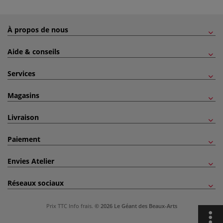
À propos de nous
Aide & conseils
Services
Magasins
Livraison
Paiement
Envies Atelier
Réseaux sociaux
Prix TTC
Info frais
.
© 2026 Le Géant des Beaux-Arts