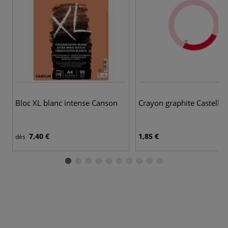
Bloc XL blanc intense Canson
Crayon graphite Castell 
7,40 €
1,85 €
dès