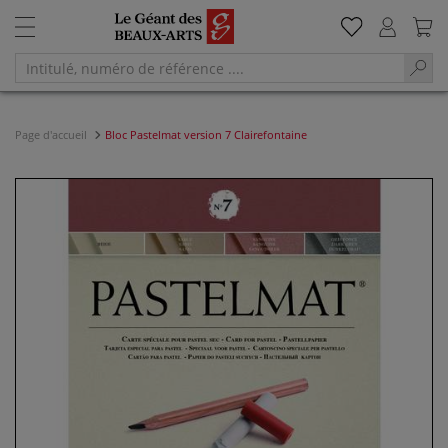
Page d'accueil
Bloc Pastelmat version 7 Clairefontaine