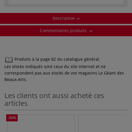
Description
Commentaires produits
Produits à la page 82 du catalogue général.
Les stocks indiqués sont ceux du site Internet et ne
correspondent pas aux stocks de vos magasins Le Géant des
Beaux-Arts.
Les clients ont aussi acheté ces
articles
-50%