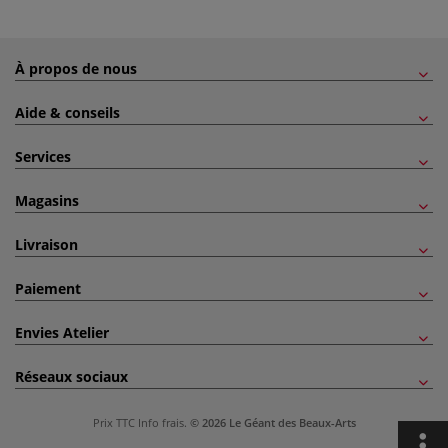
À propos de nous
Aide & conseils
Services
Magasins
Livraison
Paiement
Envies Atelier
Réseaux sociaux
Prix TTC
Info frais
.
© 2026 Le Géant des Beaux-Arts