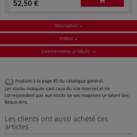
52,50 €
Description
Vidéos
Commentaires produits
Produits à la page 83 du catalogue général.
Les stocks indiqués sont ceux du site Internet et ne
correspondent pas aux stocks de vos magasins Le Géant des
Beaux-Arts.
Les clients ont aussi acheté ces
articles