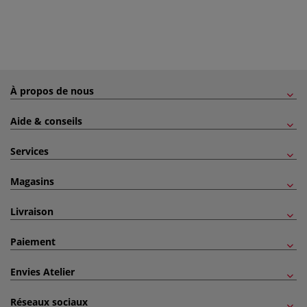
À propos de nous
Aide & conseils
Services
Magasins
Livraison
Paiement
Envies Atelier
Réseaux sociaux