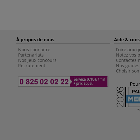
À propos de nous
Aide & cons
Nous connaître
Foire aux q
Partenariats
Notez vos p
Nos jeux concours
Contactez-
Recrutement
Nos guides
Choisir son