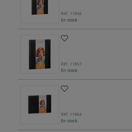
Réf.
11856
En stock
Réf.
11857
En stock
Réf.
11864
En stock