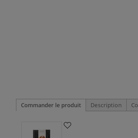
Commander le produit
Description
Co