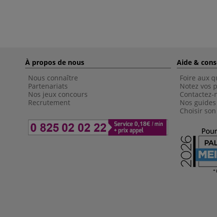
À propos de nous
Aide & cons
Nous connaître
Foire aux q
Partenariats
Notez vos p
Nos jeux concours
Contactez-
Recrutement
Nos guides
Choisir son