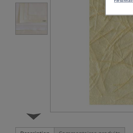
Personnalis