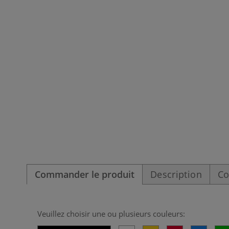
Commander le produit
Description
Co
Veuillez choisir une ou plusieurs couleurs: