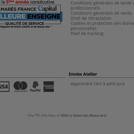
Conditions générales de vente 
professionnels
Conditions générales de vent
e
Droit de rétractation
Cookies et protection des donn
personnelles
Pixel de tracking
Envies Atelier
Apprendre l'Art à petit prix
Prix TTC
Info frais
.
© 2026 Le Géant des Beaux-Arts