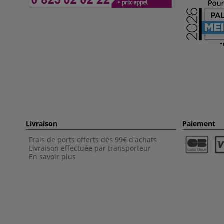
Livraison
Paiement
Frais de ports offerts dès 99€ d'achats
Livraison effectuée par transporteur
En savoir plus