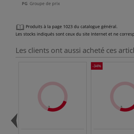
PG
Groupe de prix
Produits à la page 1023 du catalogue général.
Les stocks indiqués sont ceux du site Internet et ne corr
Les clients ont aussi acheté ces artic
-34%