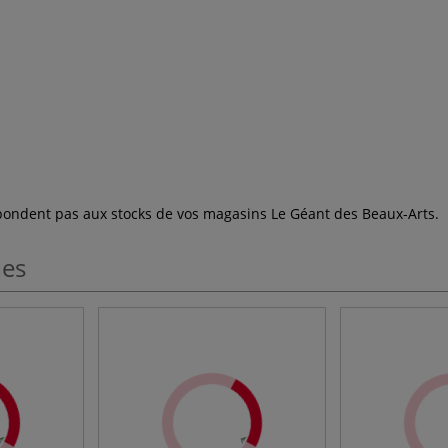
espondent pas aux stocks de vos magasins Le Géant des Beaux-Arts.
les