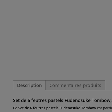
Description
Commentaires produits
Set de 6 feutres pastels Fudenosuke Tombow, 
Ce
Set de 6 feutres pastels Fudenosuke Tombow
est parti