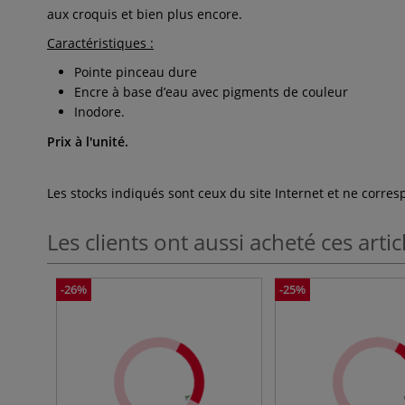
aux croquis et bien plus encore.
Caractéristiques :
Pointe pinceau dure
Encre à base d’eau avec pigments de couleur
Inodore.
Prix à l'unité.
Les stocks indiqués sont ceux du site Internet et ne corr
Les clients ont aussi acheté ces artic
-26%
-25%