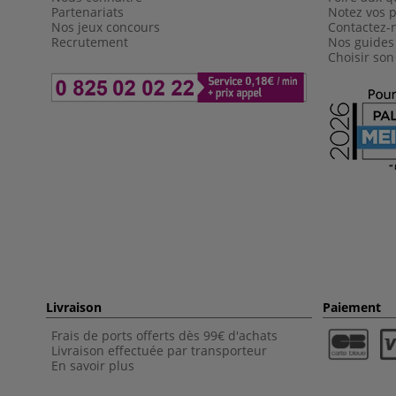
Partenariats
Notez vos p
Nos jeux concours
Contactez-
Recrutement
Nos guides
Choisir son
Livraison
Paiement
Frais de ports offerts dès 99€ d'achats
Livraison effectuée par transporteur
En savoir plus