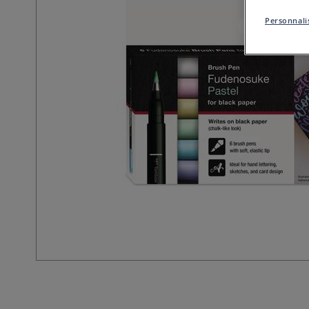
Personnalis