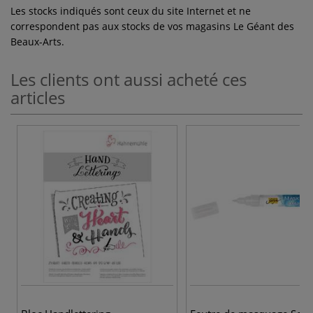
Les stocks indiqués sont ceux du site Internet et ne
correspondent pas aux stocks de vos magasins Le Géant des
Beaux-Arts.
Les clients ont aussi acheté ces
articles