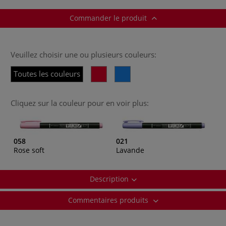
Commander le produit
Veuillez choisir une ou plusieurs couleurs:
Toutes les couleurs
Cliquez sur la couleur pour en voir plus:
058
021
Rose soft
Lavande
Description
Commentaires produits