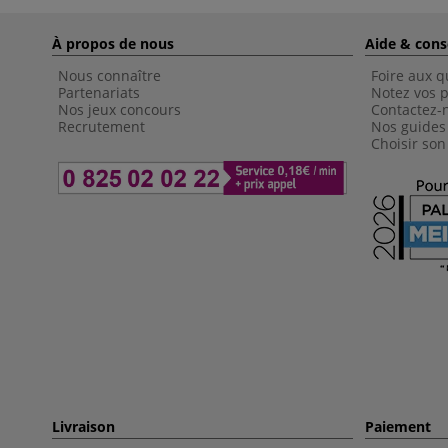
À propos de nous
Aide & cons
Nous connaître
Foire aux q
Partenariats
Notez vos p
Nos jeux concours
Contactez-
Recrutement
Nos guides
Choisir son
Livraison
Paiement