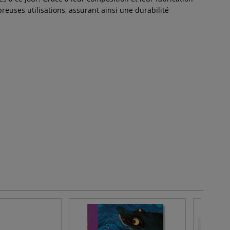
euses utilisations, assurant ainsi une durabilité