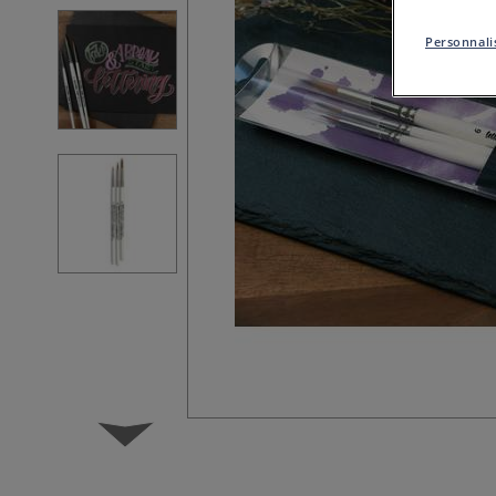
Personnalis