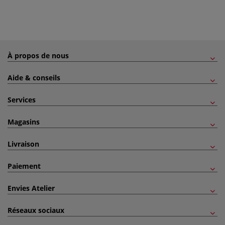
À propos de nous
Aide & conseils
Services
Magasins
Livraison
Paiement
Envies Atelier
Réseaux sociaux