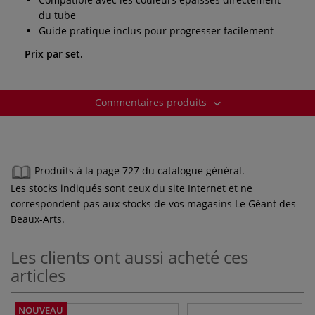
du tube
Guide pratique inclus pour progresser facilement
Prix par set.
Commentaires produits
Produits à la page 727 du catalogue général.
Les stocks indiqués sont ceux du site Internet et ne
correspondent pas aux stocks de vos magasins Le Géant des
Beaux-Arts.
Les clients ont aussi acheté ces
articles
NOUVEAU