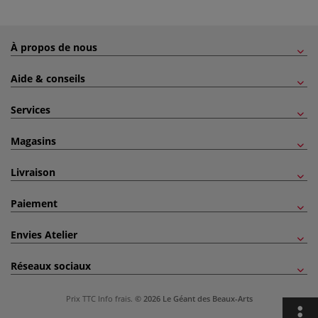
À propos de nous
Aide & conseils
Services
Magasins
Livraison
Paiement
Envies Atelier
Réseaux sociaux
Prix TTC
Info frais
.
© 2026 Le Géant des Beaux-Arts