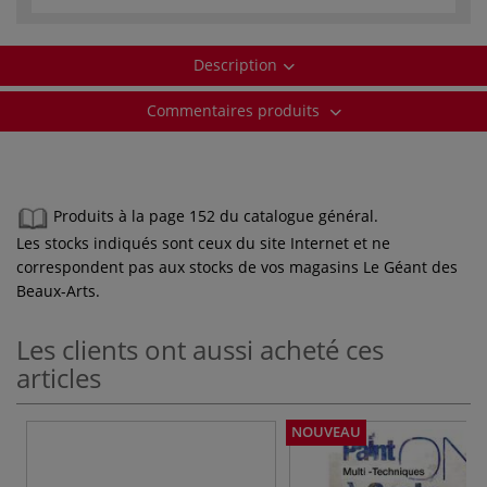
Description
Commentaires produits
Produits à la page 152 du catalogue général.
Les stocks indiqués sont ceux du site Internet et ne
correspondent pas aux stocks de vos magasins Le Géant des
Beaux-Arts.
Les clients ont aussi acheté ces
articles
NOUVEAU