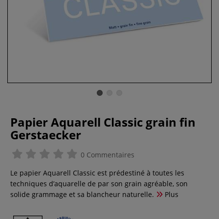
Papier Aquarell Classic grain fin
Gerstaecker
0 Commentaires
Le papier Aquarell Classic est prédestiné à toutes les
techniques d’aquarelle de par son grain agréable, son
solide grammage et sa blancheur naturelle.
Plus