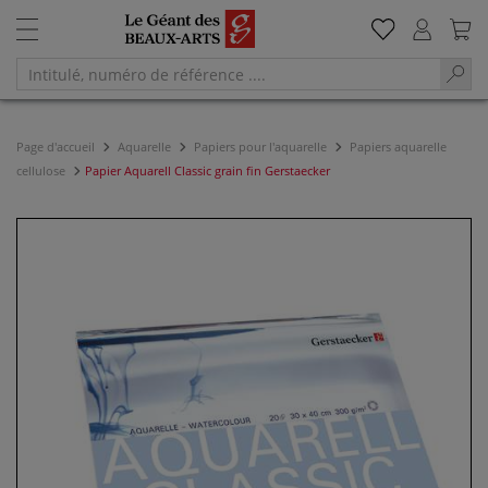
Page d'accueil
Aquarelle
Papiers pour l'aquarelle
Papiers aquarelle
cellulose
Papier Aquarell Classic grain fin Gerstaecker