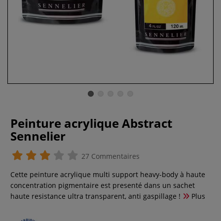
Peinture acrylique Abstract
Sennelier
27 Commentaires
Cette peinture acrylique multi support heavy-body à haute
concentration pigmentaire est presenté dans un sachet
haute resistance ultra transparent, anti gaspillage !
Plus