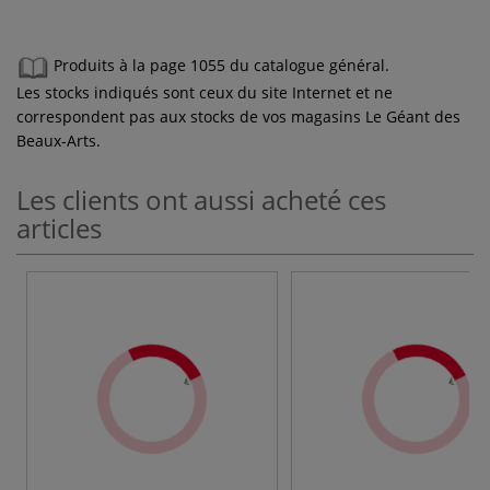
Produits à la page 1055 du catalogue général.
Les stocks indiqués sont ceux du site Internet et ne
correspondent pas aux stocks de vos magasins Le Géant des
Beaux-Arts.
Les clients ont aussi acheté ces
articles