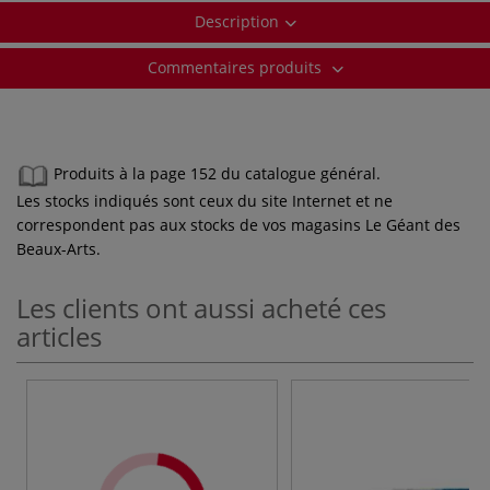
Description
Commentaires produits
Produits à la page 152 du catalogue général.
Les stocks indiqués sont ceux du site Internet et ne
correspondent pas aux stocks de vos magasins Le Géant des
Beaux-Arts.
Les clients ont aussi acheté ces
articles