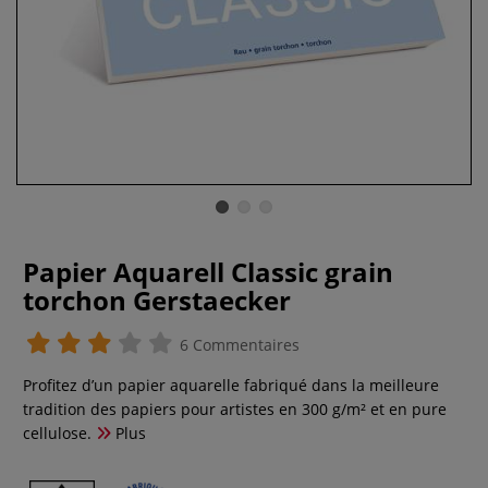
Papier Aquarell Classic grain
torchon Gerstaecker
6 Commentaires
Profitez d’un papier aquarelle fabriqué dans la meilleure
tradition des papiers pour artistes en 300 g/m² et en pure
cellulose.
Plus