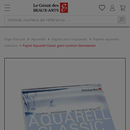
Page d'accueil
Aquarelle
Papiers pour l'aquarelle
Papiers aquarelle
cellulose
Papier Aquarell Classic grain torchon Gerstaecker