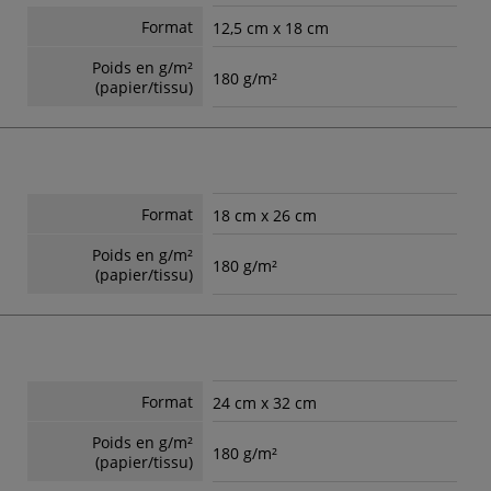
Format
12,5 cm x 18 cm
Poids en g/m²
180 g/m²
(papier/tissu)
Format
18 cm x 26 cm
Poids en g/m²
180 g/m²
(papier/tissu)
Format
24 cm x 32 cm
Poids en g/m²
180 g/m²
(papier/tissu)