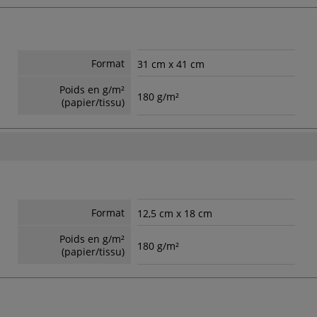
Format
31 cm x 41 cm
Poids en g/m²
180 g/m²
(papier/tissu)
Format
12,5 cm x 18 cm
Poids en g/m²
180 g/m²
(papier/tissu)