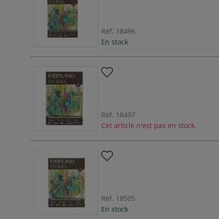
Réf.
18496
En stock
Réf.
18497
Cet article n'est pas en stock.
Réf.
18505
En stock