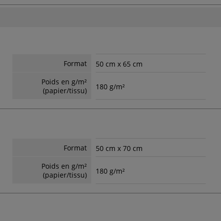
Format
50 cm x 65 cm
Poids en g/m²
180 g/m²
(papier/tissu)
Format
50 cm x 70 cm
Poids en g/m²
180 g/m²
(papier/tissu)