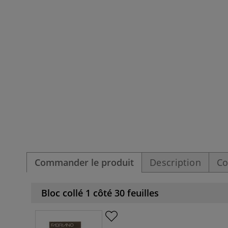
Commander le produit
Description
Co
Bloc collé 1 côté 30 feuilles