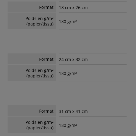
Format
18 cm x 26 cm
Poids en g/m²
180 g/m²
(papier/tissu)
Format
24 cm x 32 cm
Poids en g/m²
180 g/m²
(papier/tissu)
Format
31 cm x 41 cm
Poids en g/m²
180 g/m²
(papier/tissu)