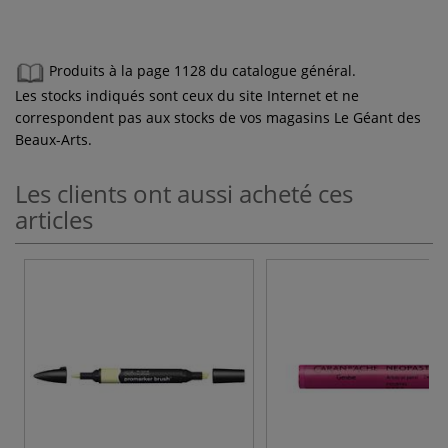
Produits à la page 1128 du catalogue général.
Les stocks indiqués sont ceux du site Internet et ne
correspondent pas aux stocks de vos magasins Le Géant des
Beaux-Arts.
Les clients ont aussi acheté ces
articles