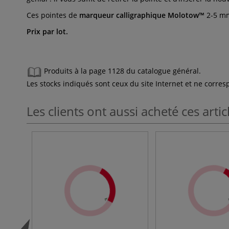
Ces pointes de
marqueur calligraphique Molotow™
2-5 mm
Prix par lot.
Produits à la page 1128 du catalogue général.
Les stocks indiqués sont ceux du site Internet et ne corr
Les clients ont aussi acheté ces artic