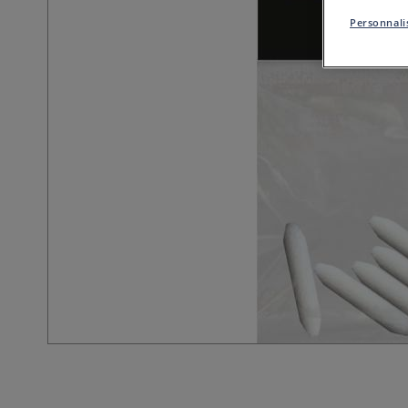
Personnalis