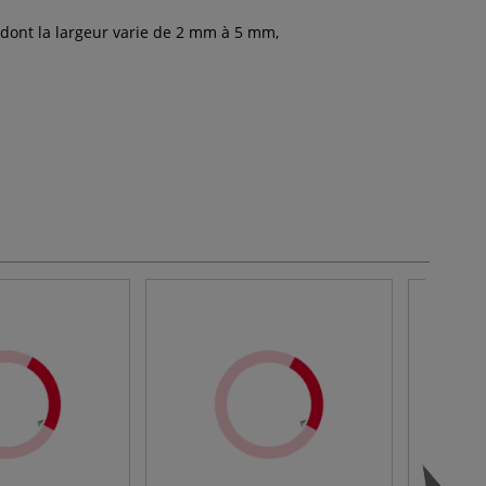
 dont la largeur varie de 2 mm à 5 mm,