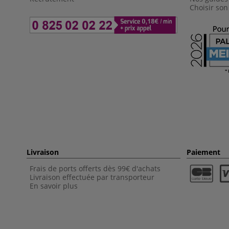
Choisir son
Livraison
Paiement
Frais de ports offerts dès 99€ d'achats
Livraison effectuée par transporteur
En savoir plus