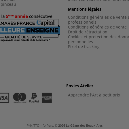
 pinceau
Mentions légales
Conditions générales de vente 
professionnels
Conditions générales de vent
e
Droit de rétractation
Cookies et protection des donn
personnelles
Pixel de tracking
Envies Atelier
Apprendre l'Art à petit prix
Prix TTC
Info frais
.
© 2026 Le Géant des Beaux-Arts