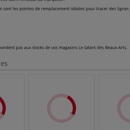
 sont les pointes de remplacement idéales pour tracer des lignes
espondent pas aux stocks de vos magasins Le Géant des Beaux-Arts.
les