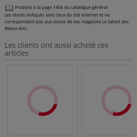
Produits à la page 1406 du catalogue général.
Les stocks indiqués sont ceux du site Internet et ne
correspondent pas aux stocks de vos magasins Le Géant des
Beaux-Arts.
Les clients ont aussi acheté ces
articles