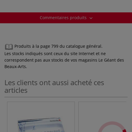
Commentaires produits
Produits à la page 799 du catalogue général.
Les stocks indiqués sont ceux du site Internet et ne
correspondent pas aux stocks de vos magasins Le Géant des
Beaux-Arts.
Les clients ont aussi acheté ces
articles