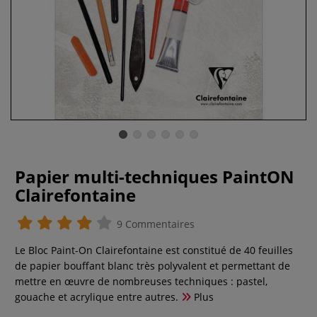
Papier multi-techniques PaintON
Clairefontaine
9 Commentaires
Le Bloc Paint-On Clairefontaine est constitué de 40 feuilles
de papier bouffant blanc très polyvalent et permettant de
mettre en œuvre de nombreuses techniques : pastel,
gouache et acrylique entre autres.
Plus