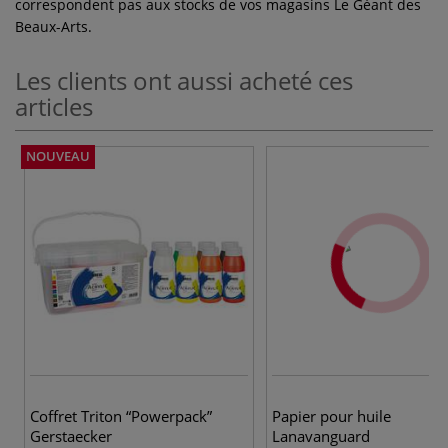
correspondent pas aux stocks de vos magasins Le Géant des
Beaux-Arts.
Les clients ont aussi acheté ces
articles
NOUVEAU
Coffret Triton “Powerpack”
Papier pour huile
Gerstaecker
Lanavanguard