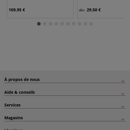
109,95 €
29,50 €
dès
À propos de nous
Aide & conseils
Services
Magasins