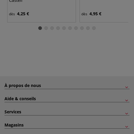
4,25 €
4,95 €
dès
dès
À propos de nous
Aide & conseils
Services
Magasins