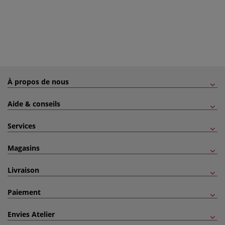
À propos de nous
Aide & conseils
Services
Magasins
Livraison
Paiement
Envies Atelier