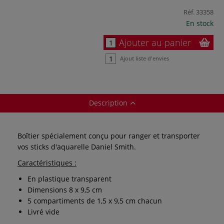
Réf.
33358
En stock
Ajouter au panier
Ajout liste d'envies
Description
Boîtier spécialement conçu pour ranger et transporter
vos sticks d'aquarelle Daniel Smith.
Caractéristiques :
En plastique transparent
Dimensions 8 x 9,5 cm
5 compartiments de 1,5 x 9,5 cm chacun
Livré vide