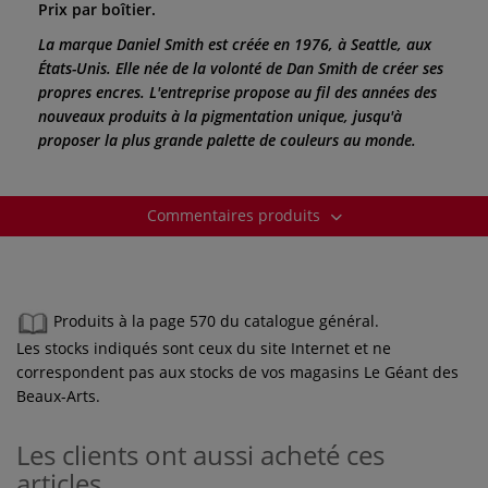
Prix par boîtier.
La marque Daniel Smith est créée en 1976, à Seattle, aux
États-Unis. Elle née de la volonté de Dan Smith de créer ses
propres encres. L'entreprise propose au fil des années des
nouveaux produits à la pigmentation unique, jusqu'à
proposer la plus grande palette de couleurs au monde.
Commentaires produits
Produits à la page 570 du catalogue général.
Les stocks indiqués sont ceux du site Internet et ne
correspondent pas aux stocks de vos magasins Le Géant des
Beaux-Arts.
Les clients ont aussi acheté ces
articles