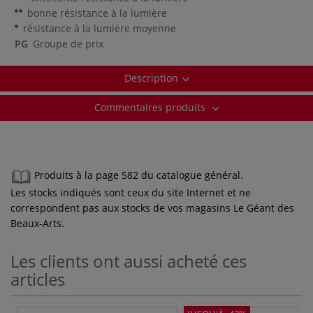
bonne résistance à la lumière
résistance à la lumière moyenne
PG
Groupe de prix
Description
Commentaires produits
Produits à la page 582 du catalogue général.
Les stocks indiqués sont ceux du site Internet et ne
correspondent pas aux stocks de vos magasins Le Géant des
Beaux-Arts.
Les clients ont aussi acheté ces
articles