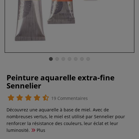
Peinture aquarelle extra-fine
Sennelier
19 Commentaires
Découvrez une aquarelle à base de miel. Avec de
nombreuses vertus, le miel est utilisé par Sennelier pour
renforcer la résistance des couleurs, leur éclat et leur
luminosité.
Plus