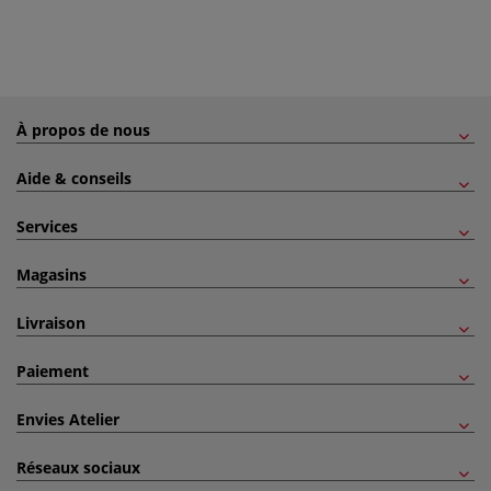
À propos de nous
Aide & conseils
Services
Magasins
Livraison
Paiement
Envies Atelier
Réseaux sociaux