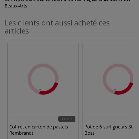
Beaux-Arts.
Les clients ont aussi acheté ces
articles
11 sets
Coffret en carton de pastels
Pot de 6 surligneurs Stabi
Rembrandt
Boss