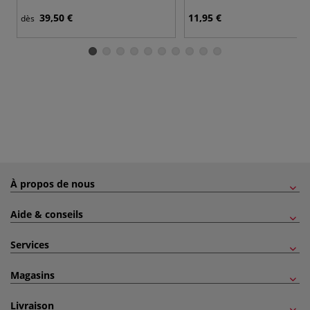
39,50 €
11,95 €
dès
À propos de nous
Aide & conseils
Services
Magasins
Livraison