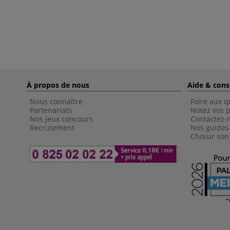
À propos de nous
Aide & cons
Nous connaître
Foire aux q
Partenariats
Notez vos p
Nos jeux concours
Contactez-
Recrutement
Nos guides
Choisir son