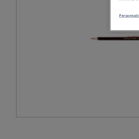
Personnalis