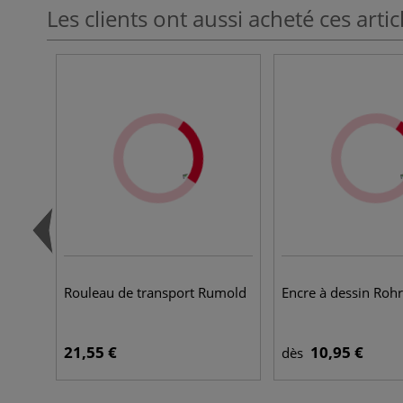
Les clients ont aussi acheté ces artic
Rouleau de transport Rumold
Encre à dessin Rohr
21,55 €
10,95 €
dès