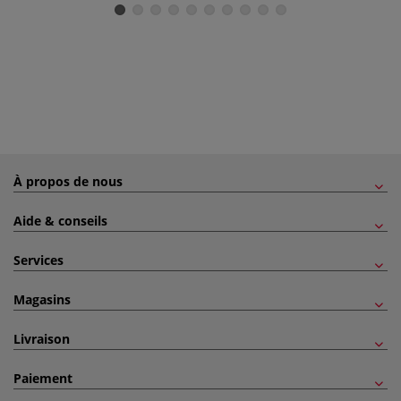
À propos de nous
Aide & conseils
Services
Magasins
Livraison
Paiement