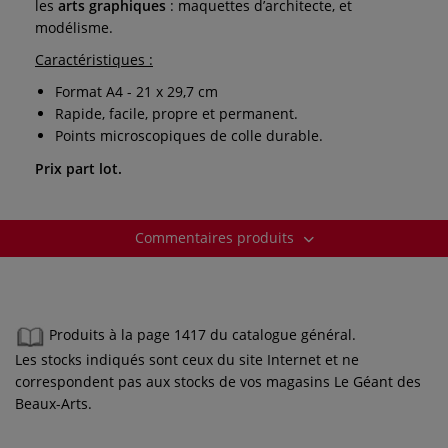
les
arts graphiques
: maquettes d’architecte, et
modélisme.
Caractéristiques :
Format A4 - 21 x 29,7 cm
Rapide, facile, propre et permanent.
Points microscopiques de colle durable.
Prix part lot.
Commentaires produits
Produits à la page 1417 du catalogue général.
Les stocks indiqués sont ceux du site Internet et ne
correspondent pas aux stocks de vos magasins Le Géant des
Beaux-Arts.