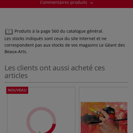
Commentaires produits
Produits à la page 560 du catalogue général.
Les stocks indiqués sont ceux du site Internet et ne
correspondent pas aux stocks de vos magasins Le Géant des
Beaux-Arts.
Les clients ont aussi acheté ces
articles
NOUVEAU