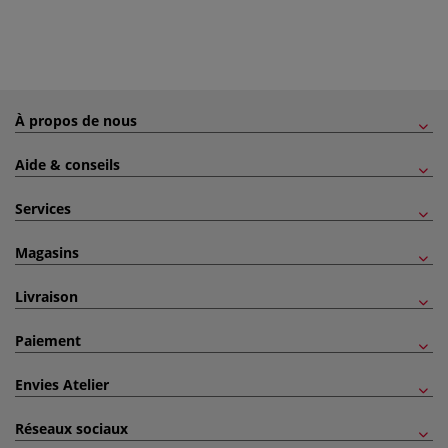
À propos de nous
Aide & conseils
Services
Magasins
Livraison
Paiement
Envies Atelier
Réseaux sociaux