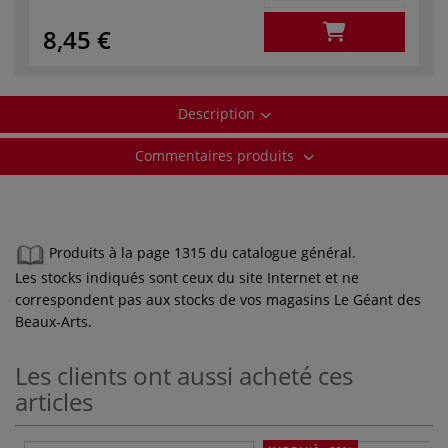
8,45 €
Description
Commentaires produits
Produits à la page 1315 du catalogue général.
Les stocks indiqués sont ceux du site Internet et ne
correspondent pas aux stocks de vos magasins Le Géant des
Beaux-Arts.
Les clients ont aussi acheté ces
articles