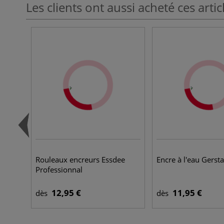
Les clients ont aussi acheté ces artic
Rouleaux encreurs Essdee
Encre à l'eau Gerst
Professionnal
12,95 €
11,95 €
dès
dès