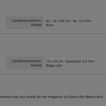
Conditionnement /
A2 - 42 x 60 cm - ép. 3,2 mm -
format
Brun
Conditionnement /
13 x 18 cm - Epaisseur 3,2 mm -
format
Beige clair
espondent pas aux stocks de vos magasins Le Géant des Beaux-Arts.