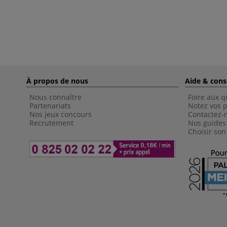
À propos de nous
Aide & cons
Nous connaître
Foire aux q
Partenariats
Notez vos p
Nos jeux concours
Contactez-
Recrutement
Nos guides
Choisir son