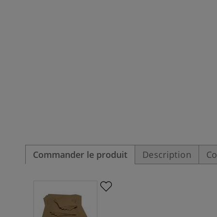
Commander le produit
Description
Co