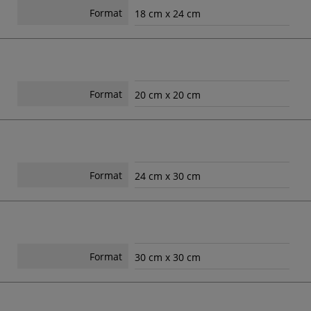
Format
18 cm x 24 cm
Format
20 cm x 20 cm
Format
24 cm x 30 cm
Format
30 cm x 30 cm