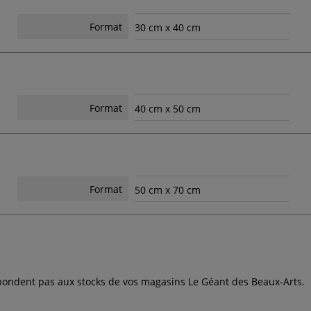
Format
30 cm x 40 cm
Format
40 cm x 50 cm
Format
50 cm x 70 cm
espondent pas aux stocks de vos magasins Le Géant des Beaux-Arts.