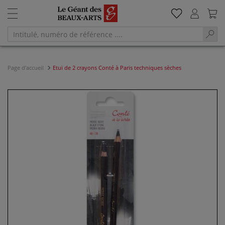
Page d'accueil
Etui de 2 crayons Conté à Paris techniques sèches