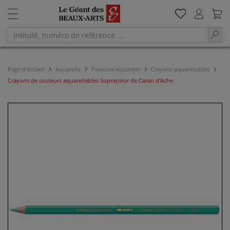
Page d'accueil
Aquarelle
Peinture aquarelle
Crayons aquarellables
Crayons de couleurs aquarellables Supracolor de Caran d'Ache