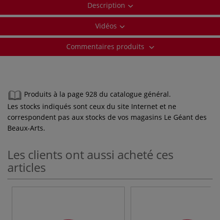
Description
Vidéos
Commentaires produits
Produits à la page 928 du catalogue général.
Les stocks indiqués sont ceux du site Internet et ne
correspondent pas aux stocks de vos magasins Le Géant des
Beaux-Arts.
Les clients ont aussi acheté ces
articles