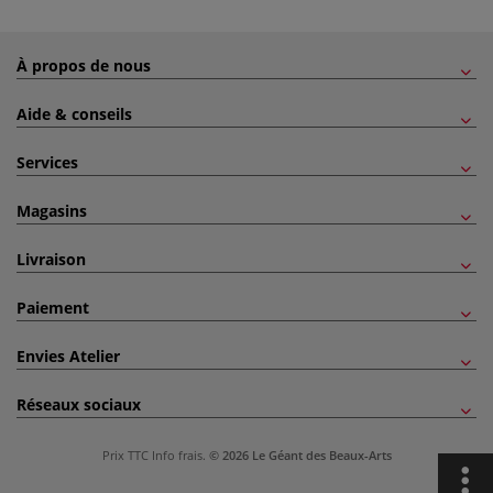
À propos de nous
Aide & conseils
Services
Magasins
Livraison
Paiement
Envies Atelier
Réseaux sociaux
Prix TTC
Info frais
.
© 2026 Le Géant des Beaux-Arts