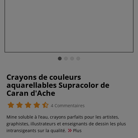
Crayons de couleurs
aquarellables Supracolor de
Caran d'Ache
4 Commentaires
Mine soluble à l’eau, crayons parfaits pour les artistes,
graphistes, illustrateurs et enseignants de dessin les plus
intransigeants sur la qualité.
Plus