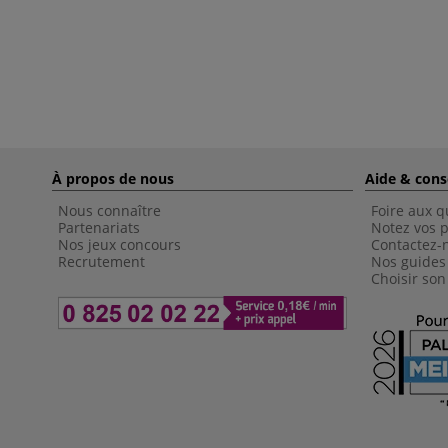
À propos de nous
Aide & cons
Nous connaître
Foire aux q
Partenariats
Notez vos p
Nos jeux concours
Contactez-
Recrutement
Nos guides
Choisir son