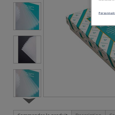
Personnalis